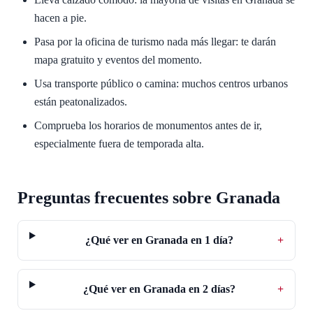
hacen a pie.
Pasa por la oficina de turismo nada más llegar: te darán
mapa gratuito y eventos del momento.
Usa transporte público o camina: muchos centros urbanos
están peatonalizados.
Comprueba los horarios de monumentos antes de ir,
especialmente fuera de temporada alta.
Preguntas frecuentes sobre Granada
¿Qué ver en Granada en 1 día?
+
¿Qué ver en Granada en 2 días?
+