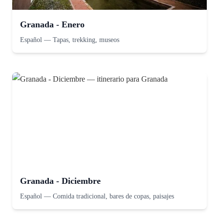
Granada - Enero
Español
—
Tapas, trekking, museos
Granada - Diciembre
Español
—
Comida tradicional, bares de copas, paisajes