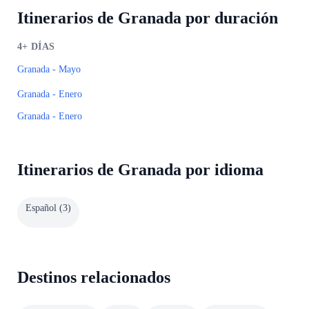
Itinerarios de Granada por duración
4+
DÍAS
Granada - Mayo
Granada - Enero
Granada - Enero
Itinerarios de Granada por idioma
Español
(
3
)
Destinos relacionados