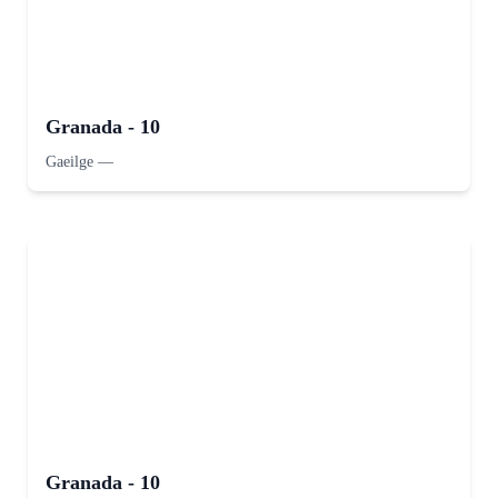
Granada - 10
Gaeilge
—
Granada - 10