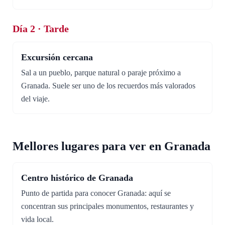
Día 2 · Tarde
Excursión cercana
Sal a un pueblo, parque natural o paraje próximo a
Granada. Suele ser uno de los recuerdos más valorados
del viaje.
Mellores lugares para ver en Granada
Centro histórico de Granada
Punto de partida para conocer Granada: aquí se
concentran sus principales monumentos, restaurantes y
vida local.