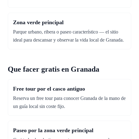
Zona verde principal
Parque urbano, ribera o paseo característico — el sitio
ideal para descansar y observar la vida local de Granada.
Que facer gratis en Granada
Free tour por el casco antiguo
Reserva un free tour para conocer Granada de la mano de
un guía local sin coste fijo.
Paseo por la zona verde principal