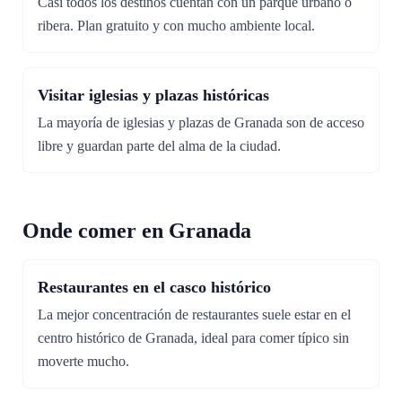
Casi todos los destinos cuentan con un parque urbano o
ribera. Plan gratuito y con mucho ambiente local.
Visitar iglesias y plazas históricas
La mayoría de iglesias y plazas de Granada son de acceso
libre y guardan parte del alma de la ciudad.
Onde comer en Granada
Restaurantes en el casco histórico
La mejor concentración de restaurantes suele estar en el
centro histórico de Granada, ideal para comer típico sin
moverte mucho.