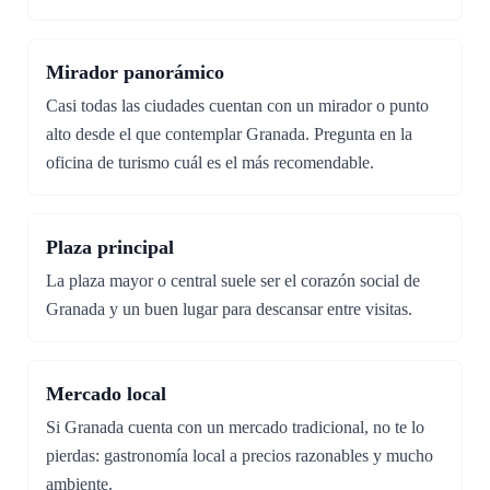
Mirador panorámico
Casi todas las ciudades cuentan con un mirador o punto
alto desde el que contemplar Granada. Pregunta en la
oficina de turismo cuál es el más recomendable.
Plaza principal
La plaza mayor o central suele ser el corazón social de
Granada y un buen lugar para descansar entre visitas.
Mercado local
Si Granada cuenta con un mercado tradicional, no te lo
pierdas: gastronomía local a precios razonables y mucho
ambiente.