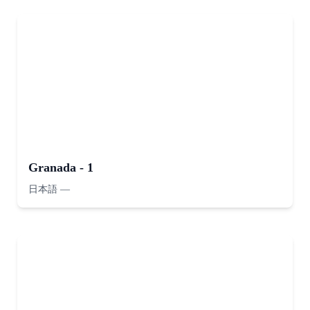
Granada - 1
日本語
—