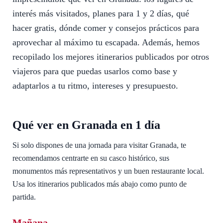
interés más visitados, planes para 1 y 2 días, qué
hacer gratis, dónde comer y consejos prácticos para
aprovechar al máximo tu escapada. Además, hemos
recopilado los mejores itinerarios publicados por otros
viajeros para que puedas usarlos como base y
adaptarlos a tu ritmo, intereses y presupuesto.
Qué ver en Granada en 1 día
Si solo dispones de una jornada para visitar Granada, te
recomendamos centrarte en su casco histórico, sus
monumentos más representativos y un buen restaurante local.
Usa los itinerarios publicados más abajo como punto de
partida.
Mañana