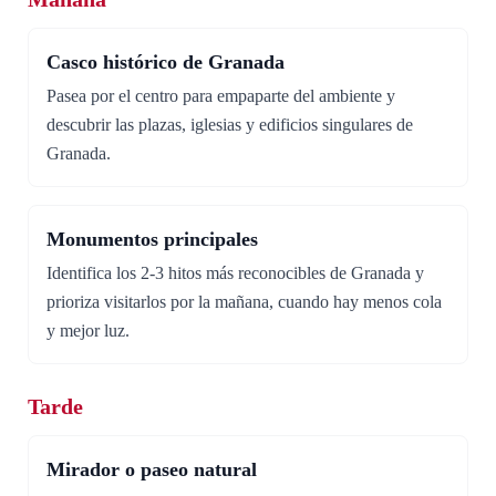
Casco histórico de Granada
Pasea por el centro para empaparte del ambiente y
descubrir las plazas, iglesias y edificios singulares de
Granada.
Monumentos principales
Identifica los 2-3 hitos más reconocibles de Granada y
prioriza visitarlos por la mañana, cuando hay menos cola
y mejor luz.
Tarde
Mirador o paseo natural