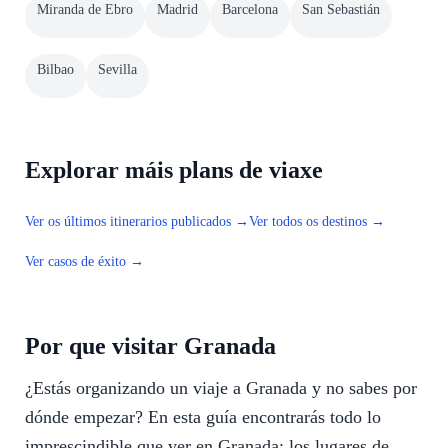
Miranda de Ebro
Madrid
Barcelona
San Sebastián
Bilbao
Sevilla
Explorar máis plans de viaxe
Ver os últimos itinerarios publicados →
Ver todos os destinos →
Ver casos de éxito →
Por que visitar Granada
¿Estás organizando un viaje a Granada y no sabes por
dónde empezar? En esta guía encontrarás todo lo
imprescindible que ver en Granada: los lugares de