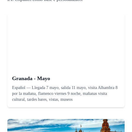
Granada - Mayo
Español
—
Llegada 7 mayo, salida 11 mayo, visita Alhambra 8
por la mañana, flamenco viernes 9 noche, mañanas visita
cultural, tardes bares, vistas, museos