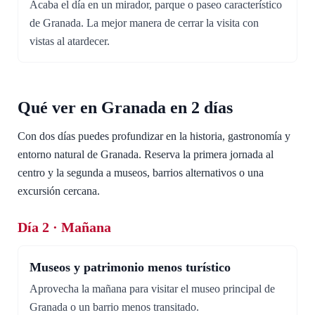
Acaba el día en un mirador, parque o paseo característico
de Granada. La mejor manera de cerrar la visita con
vistas al atardecer.
Qué ver en Granada en 2 días
Con dos días puedes profundizar en la historia, gastronomía y
entorno natural de Granada. Reserva la primera jornada al
centro y la segunda a museos, barrios alternativos o una
excursión cercana.
Día 2 · Mañana
Museos y patrimonio menos turístico
Aprovecha la mañana para visitar el museo principal de
Granada o un barrio menos transitado.