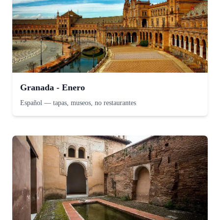
Granada - Enero
Español
—
tapas, museos, no restaurantes