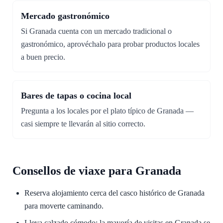
Mercado gastronómico
Si Granada cuenta con un mercado tradicional o
gastronómico, aprovéchalo para probar productos locales
a buen precio.
Bares de tapas o cocina local
Pregunta a los locales por el plato típico de Granada —
casi siempre te llevarán al sitio correcto.
Consellos de viaxe para Granada
Reserva alojamiento cerca del casco histórico de Granada
para moverte caminando.
Lleva calzado cómodo: la mayoría de visitas en Granada se