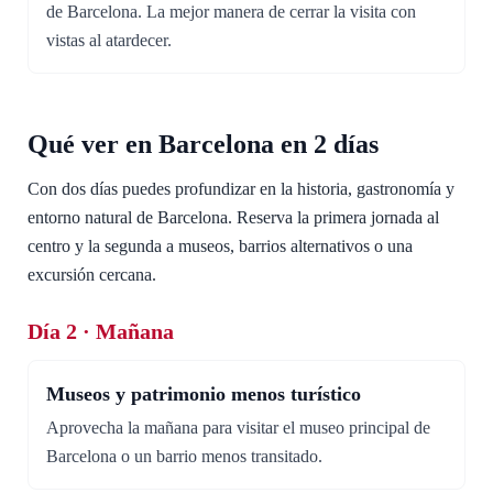
de Barcelona. La mejor manera de cerrar la visita con
vistas al atardecer.
Qué ver en Barcelona en 2 días
Con dos días puedes profundizar en la historia, gastronomía y
entorno natural de Barcelona. Reserva la primera jornada al
centro y la segunda a museos, barrios alternativos o una
excursión cercana.
Día 2 · Mañana
Museos y patrimonio menos turístico
Aprovecha la mañana para visitar el museo principal de
Barcelona o un barrio menos transitado.