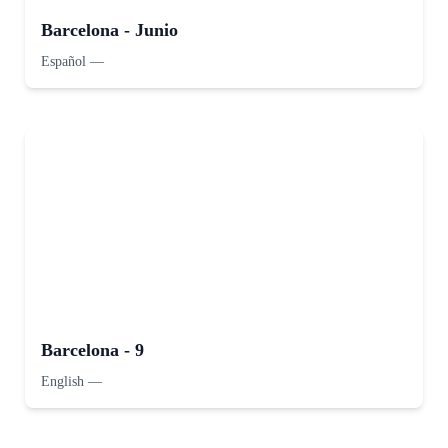
Barcelona - Junio
Español
—
Barcelona - 9
English
—