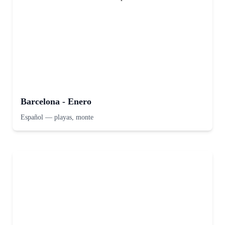
Barcelona - Enero
Español
—
playas, monte