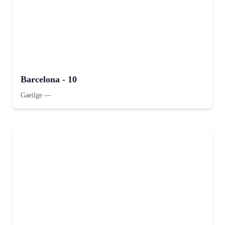
Barcelona - 10
Gaeilge
—