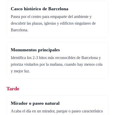
Casco histórico de Barcelona
Pasea por el centro para empaparte del ambiente y
descubrir las plazas, iglesias y edificios singulares de
Barcelona.
Monumentos principales
Identifica los 2-3 hitos más reconocibles de Barcelona y
prioriza visitarlos por la mañana, cuando hay menos cola
y mejor luz.
Tarde
Mirador o paseo natural
Acaba el día en un mirador, parque o paseo característico