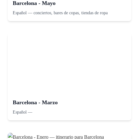
Barcelona - Mayo
Español
—
conciertos, bares de copas, tiendas de ropa
Barcelona - Marzo
Español
—