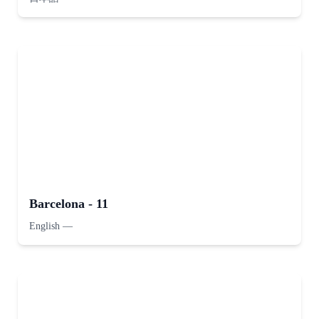
Barcelona - 11
English
—