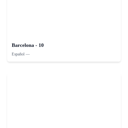
Barcelona - 10
Español
—