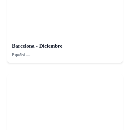
Barcelona - Diciembre
Español
—