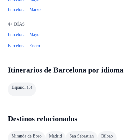
Barcelona - Marzo
4+
DÍAS
Barcelona - Mayo
Barcelona - Enero
Itinerarios de Barcelona por idioma
Español
(
5
)
Destinos relacionados
Miranda de Ebro
Madrid
San Sebastián
Bilbao