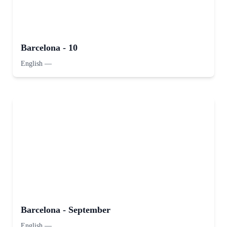
Barcelona - 10
English
—
Barcelona - September
English
—