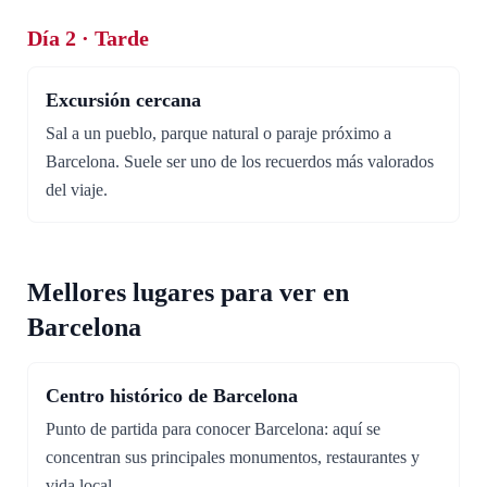
Día 2 · Tarde
Excursión cercana
Sal a un pueblo, parque natural o paraje próximo a
Barcelona. Suele ser uno de los recuerdos más valorados
del viaje.
Mellores lugares para ver en
Barcelona
Centro histórico de Barcelona
Punto de partida para conocer Barcelona: aquí se
concentran sus principales monumentos, restaurantes y
vida local.