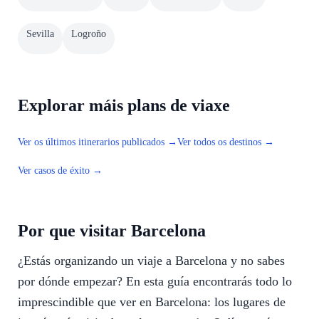
Sevilla
Logroño
Explorar máis plans de viaxe
Ver os últimos itinerarios publicados →
Ver todos os destinos →
Ver casos de éxito →
Por que visitar Barcelona
¿Estás organizando un viaje a Barcelona y no sabes
por dónde empezar? En esta guía encontrarás todo lo
imprescindible que ver en Barcelona: los lugares de