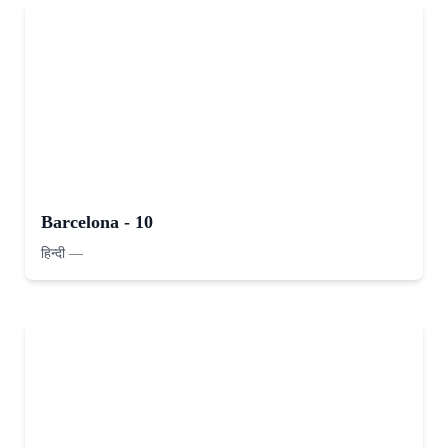
Barcelona - 10
हिन्दी
—