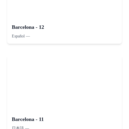
Barcelona - 12
Español
—
Barcelona - 11
日本語
—