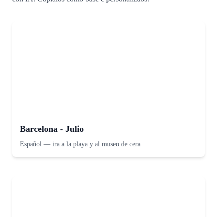
Barcelona - Julio
Español
—
ira a la playa y al museo de cera