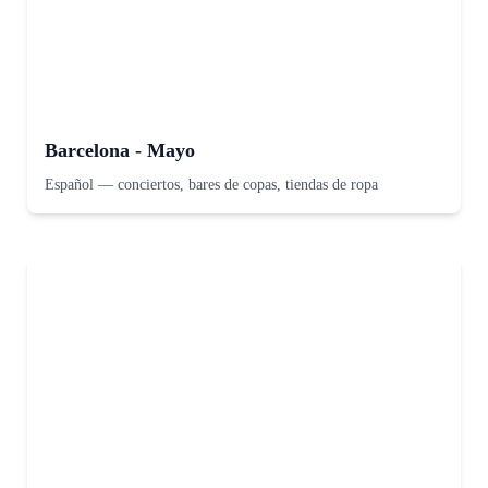
Barcelona - Mayo
Español
—
conciertos, bares de copas, tiendas de ropa