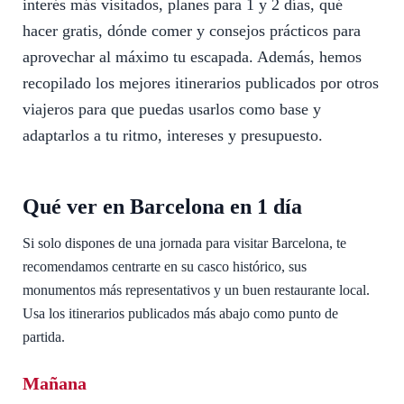
interés más visitados, planes para 1 y 2 días, qué
hacer gratis, dónde comer y consejos prácticos para
aprovechar al máximo tu escapada. Además, hemos
recopilado los mejores itinerarios publicados por otros
viajeros para que puedas usarlos como base y
adaptarlos a tu ritmo, intereses y presupuesto.
Qué ver en Barcelona en 1 día
Si solo dispones de una jornada para visitar Barcelona, te
recomendamos centrarte en su casco histórico, sus
monumentos más representativos y un buen restaurante local.
Usa los itinerarios publicados más abajo como punto de
partida.
Mañana