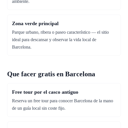
ambiente.
Zona verde principal
Parque urbano, ribera o paseo característico — el sitio
ideal para descansar y observar la vida local de
Barcelona.
Que facer gratis en Barcelona
Free tour por el casco antiguo
Reserva un free tour para conocer Barcelona de la mano
de un guía local sin coste fijo.