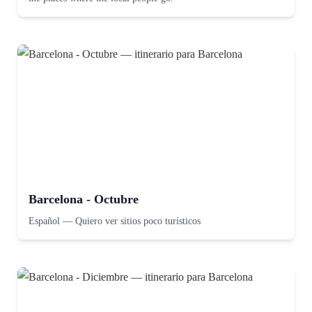
Barcelona - Octubre
Español
—
Quiero ver sitios poco turísticos