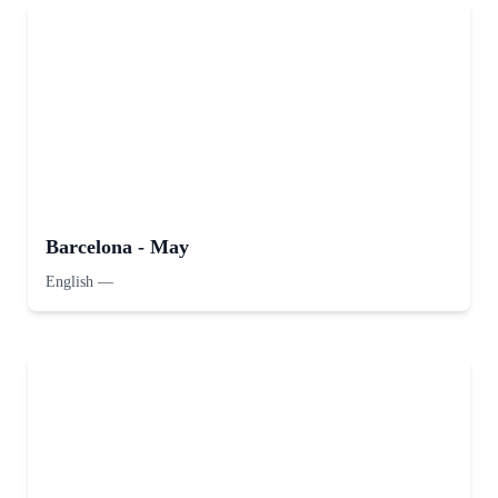
Barcelona - May
English
—