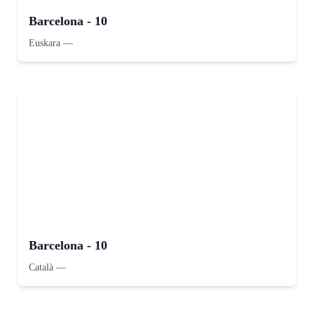
Barcelona - 10
Euskara
—
Barcelona - 10
Català
—