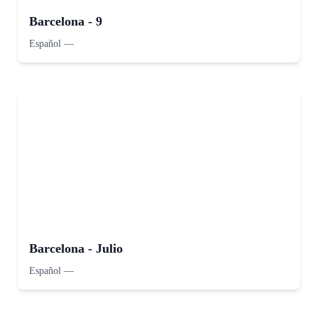
Barcelona - 9
Español
—
Barcelona - Julio
Español
—