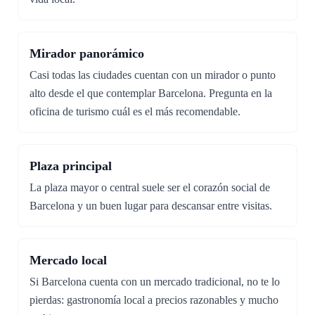
Mirador panorámico
Casi todas las ciudades cuentan con un mirador o punto
alto desde el que contemplar Barcelona. Pregunta en la
oficina de turismo cuál es el más recomendable.
Plaza principal
La plaza mayor o central suele ser el corazón social de
Barcelona y un buen lugar para descansar entre visitas.
Mercado local
Si Barcelona cuenta con un mercado tradicional, no te lo
pierdas: gastronomía local a precios razonables y mucho