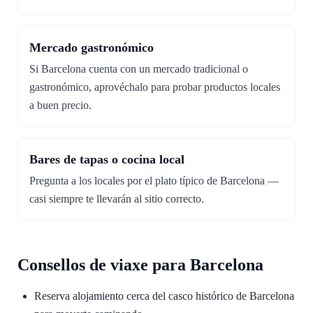
Mercado gastronómico
Si Barcelona cuenta con un mercado tradicional o
gastronómico, aprovéchalo para probar productos locales
a buen precio.
Bares de tapas o cocina local
Pregunta a los locales por el plato típico de Barcelona —
casi siempre te llevarán al sitio correcto.
Consellos de viaxe para Barcelona
Reserva alojamiento cerca del casco histórico de Barcelona