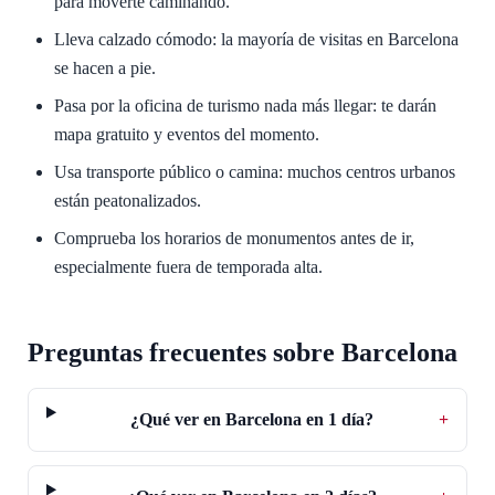
para moverte caminando.
Lleva calzado cómodo: la mayoría de visitas en Barcelona
se hacen a pie.
Pasa por la oficina de turismo nada más llegar: te darán
mapa gratuito y eventos del momento.
Usa transporte público o camina: muchos centros urbanos
están peatonalizados.
Comprueba los horarios de monumentos antes de ir,
especialmente fuera de temporada alta.
Preguntas frecuentes sobre Barcelona
¿Qué ver en Barcelona en 1 día?
+