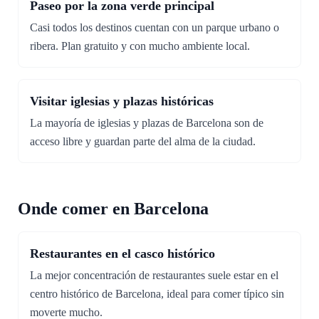
Paseo por la zona verde principal
Casi todos los destinos cuentan con un parque urbano o
ribera. Plan gratuito y con mucho ambiente local.
Visitar iglesias y plazas históricas
La mayoría de iglesias y plazas de Barcelona son de
acceso libre y guardan parte del alma de la ciudad.
Onde comer en Barcelona
Restaurantes en el casco histórico
La mejor concentración de restaurantes suele estar en el
centro histórico de Barcelona, ideal para comer típico sin
moverte mucho.