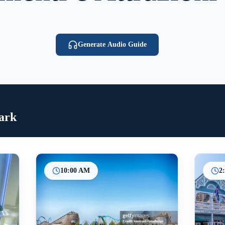
Generate Audio Guide
ark
10:00 AM
2