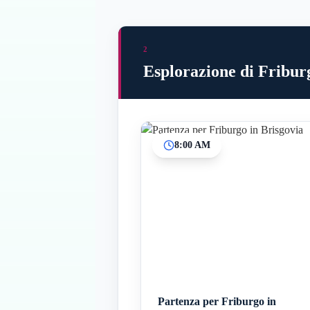
2
Esplorazione di Fribur
8:00 AM
Partenza per Friburgo in