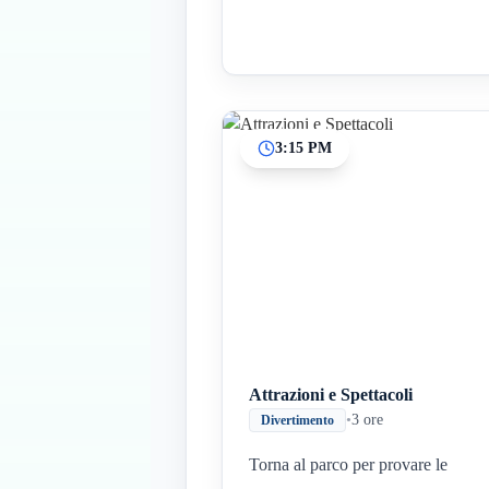
3:15 PM
Attrazioni e Spettacoli
•
3 ore
Divertimento
Torna al parco per provare le