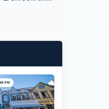
:00 PM