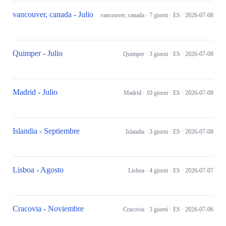
vancouver, canada - Julio
vancouver, canada
· 7 giorni
· ES
· 2026-07-08
Quimper - Julio
Quimper
· 3 giorni
· ES
· 2026-07-08
Madrid - Julio
Madrid
· 10 giorni
· ES
· 2026-07-08
Islandia - Septiembre
Islandia
· 3 giorni
· ES
· 2026-07-08
Lisboa - Agosto
Lisboa
· 4 giorni
· ES
· 2026-07-07
Cracovia - Noviembre
Cracovia
· 3 giorni
· ES
· 2026-07-06