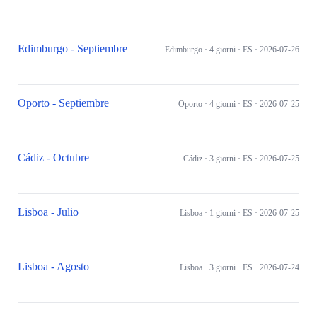
Edimburgo - Septiembre
Edimburgo
· 4 giorni
· ES
· 2026-07-26
Oporto - Septiembre
Oporto
· 4 giorni
· ES
· 2026-07-25
Cádiz - Octubre
Cádiz
· 3 giorni
· ES
· 2026-07-25
Lisboa - Julio
Lisboa
· 1 giorni
· ES
· 2026-07-25
Lisboa - Agosto
Lisboa
· 3 giorni
· ES
· 2026-07-24