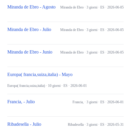
Miranda de Ebro - Agosto
Miranda de Ebro
· 3 giorni
· ES
· 2026-06-05
Miranda de Ebro - Julio
Miranda de Ebro
· 3 giorni
· ES
· 2026-06-05
Miranda de Ebro - Junio
Miranda de Ebro
· 3 giorni
· ES
· 2026-06-05
Europa( francia,suiza,italia) - Mayo
Europa( francia,suiza,italia)
· 10 giorni
· ES
· 2026-06-01
Francia, - Julio
Francia,
· 3 giorni
· ES
· 2026-06-01
Ribadesella - Julio
Ribadesella
· 3 giorni
· ES
· 2026-05-31