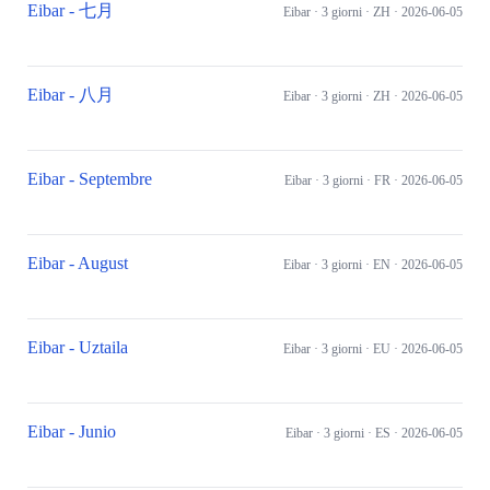
Eibar - 七月
Eibar
· 3 giorni
· ZH
· 2026-06-05
Eibar - 八月
Eibar
· 3 giorni
· ZH
· 2026-06-05
Eibar - Septembre
Eibar
· 3 giorni
· FR
· 2026-06-05
Eibar - August
Eibar
· 3 giorni
· EN
· 2026-06-05
Eibar - Uztaila
Eibar
· 3 giorni
· EU
· 2026-06-05
Eibar - Junio
Eibar
· 3 giorni
· ES
· 2026-06-05