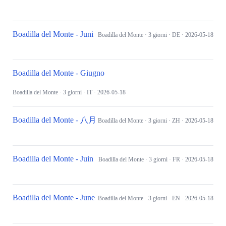
Boadilla del Monte - Juni
Boadilla del Monte
· 3 giorni
· DE
· 2026-05-18
Boadilla del Monte - Giugno
Boadilla del Monte
· 3 giorni
· IT
· 2026-05-18
Boadilla del Monte - 八月
Boadilla del Monte
· 3 giorni
· ZH
· 2026-05-18
Boadilla del Monte - Juin
Boadilla del Monte
· 3 giorni
· FR
· 2026-05-18
Boadilla del Monte - June
Boadilla del Monte
· 3 giorni
· EN
· 2026-05-18