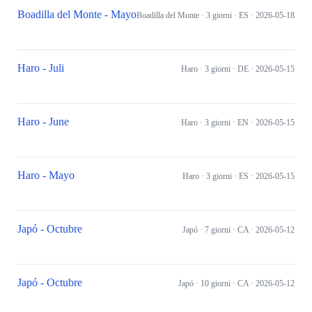
Boadilla del Monte - Mayo
Boadilla del Monte
· 3 giorni
· ES
· 2026-05-18
Haro - Juli
Haro
· 3 giorni
· DE
· 2026-05-15
Haro - June
Haro
· 3 giorni
· EN
· 2026-05-15
Haro - Mayo
Haro
· 3 giorni
· ES
· 2026-05-15
Japó - Octubre
Japó
· 7 giorni
· CA
· 2026-05-12
Japó - Octubre
Japó
· 10 giorni
· CA
· 2026-05-12