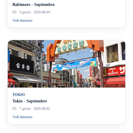
Baltimore - Septiembre
ES
· 9 giorni
· 2026-08-04
Vedi itinerario
TOKIO
Tokio - Septiembre
ES
· 7 giorni
· 2026-08-02
Vedi itinerario