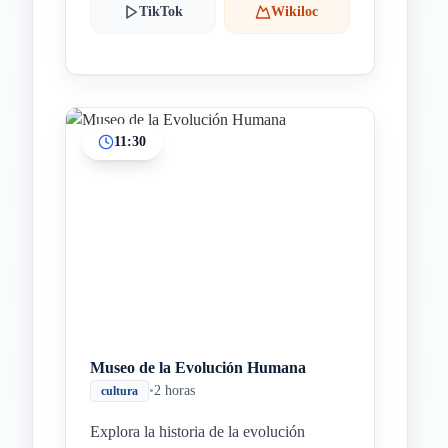
TikTok
Wikiloc
11:30
Museo de la Evolución Humana
•
2 horas
cultura
Explora la historia de la evolución