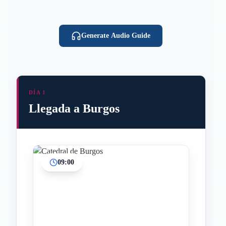
Generate Audio Guide
DÍA 1
Llegada a Burgos
09:00