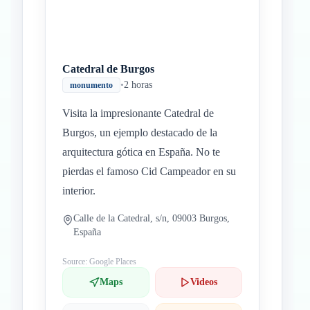
Catedral de Burgos
•
2 horas
monumento
Visita la impresionante Catedral de
Burgos, un ejemplo destacado de la
arquitectura gótica en España. No te
pierdas el famoso Cid Campeador en su
interior.
Calle de la Catedral, s/n, 09003 Burgos,
España
Source: Google Places
Maps
Videos