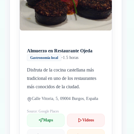
Almuerzo en Restaurante Ojeda
•
1.5 horas
Gastronomía local
Disfruta de la cocina castellana más
tradicional en uno de los restaurantes
más conocidos de la ciudad.
Calle Vitoria, 5, 09004 Burgos, España
Source: Google Places
Maps
Videos