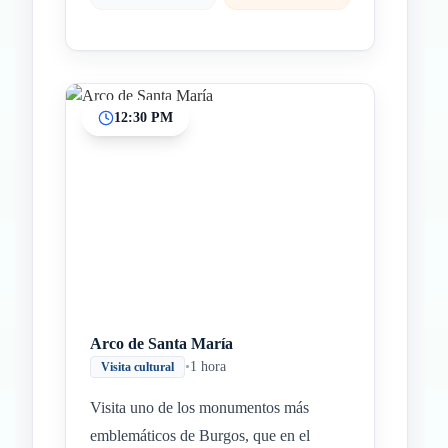
12:30 PM
Arco de Santa María
•
1 hora
Visita cultural
Visita uno de los monumentos más
emblemáticos de Burgos, que en el