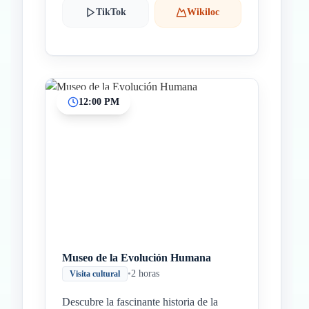
TikTok
Wikiloc
12:00 PM
Museo de la Evolución Humana
•
2 horas
Visita cultural
Descubre la fascinante historia de la