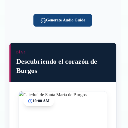
Generate Audio Guide
DÍA 1
Descubriendo el corazón de
Burgos
10:00 AM