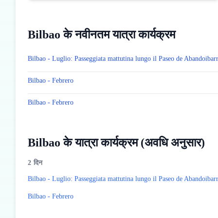
Bilbao के नवीनतम यात्रा कार्यक्रम
Bilbao - Luglio: Passeggiata mattutina lungo il Paseo de Abandoibar
Bilbao - Febrero
Bilbao - Febrero
Bilbao के यात्रा कार्यक्रम (अवधि अनुसार)
2
दिन
Bilbao - Luglio: Passeggiata mattutina lungo il Paseo de Abandoibar
Bilbao - Febrero