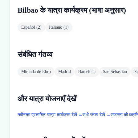
Bilbao के यात्रा कार्यक्रम (भाषा अनुसार)
Español
(
2
)
Italiano
(
1
)
संबंधित गंतव्य
Miranda de Ebro
Madrid
Barcelona
San Sebastián
Se
और यात्रा योजनाएँ देखें
नवीनतम प्रकाशित यात्रा कार्यक्रम देखें →
सभी गंतव्य देखें →
सफलता की कहानिय