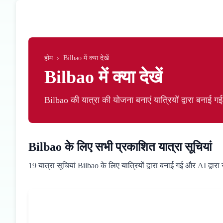
Skip to main content
होम
›
Bilbao में क्या देखें
Bilbao में क्या देखें
Bilbao की यात्रा की योजना बनाएं यात्रियों द्वारा बनाई ग
Bilbao के लिए सभी प्रकाशित यात्रा सूचियां
19 यात्रा सूचियां Bilbao के लिए यात्रियों द्वारा बनाई गई और AI द्वारा