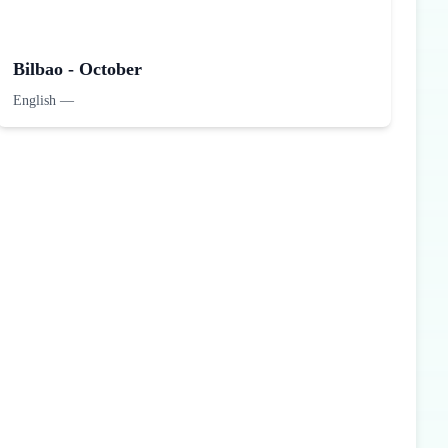
Bilbao - October
English
—