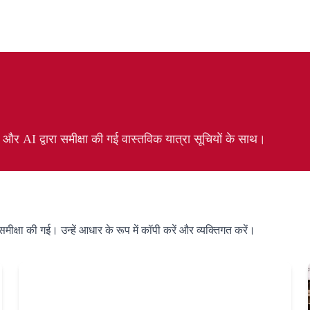
ई और AI द्वारा समीक्षा की गई वास्तविक यात्रा सूचियों के साथ।
 समीक्षा की गई। उन्हें आधार के रूप में कॉपी करें और व्यक्तिगत करें।