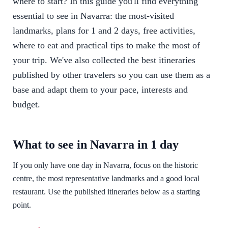
where to start? In this guide you'll find everything
essential to see in Navarra: the most-visited
landmarks, plans for 1 and 2 days, free activities,
where to eat and practical tips to make the most of
your trip. We've also collected the best itineraries
published by other travelers so you can use them as a
base and adapt them to your pace, interests and
budget.
What to see in Navarra in 1 day
If you only have one day in Navarra, focus on the historic
centre, the most representative landmarks and a good local
restaurant. Use the published itineraries below as a starting
point.