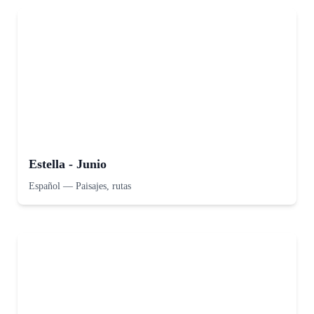
Estella - Junio
Español
—
Paisajes, rutas