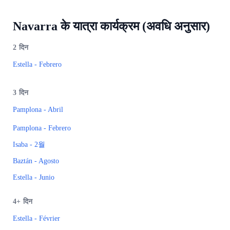
Navarra के यात्रा कार्यक्रम (अवधि अनुसार)
2
दिन
Estella - Febrero
3
दिन
Pamplona - Abril
Pamplona - Febrero
Isaba - 2월
Baztán - Agosto
Estella - Junio
4+
दिन
Estella - Février