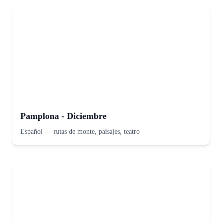
Pamplona - Diciembre
Español
—
rutas de monte, paisajes, teatro