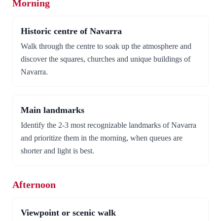
Morning
Historic centre of Navarra
Walk through the centre to soak up the atmosphere and
discover the squares, churches and unique buildings of
Navarra.
Main landmarks
Identify the 2-3 most recognizable landmarks of Navarra
and prioritize them in the morning, when queues are
shorter and light is best.
Afternoon
Viewpoint or scenic walk