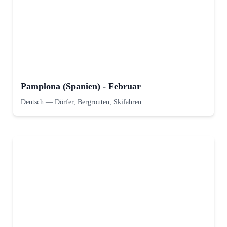
Pamplona (Spanien) - Februar
Deutsch
—
Dörfer, Bergrouten, Skifahren