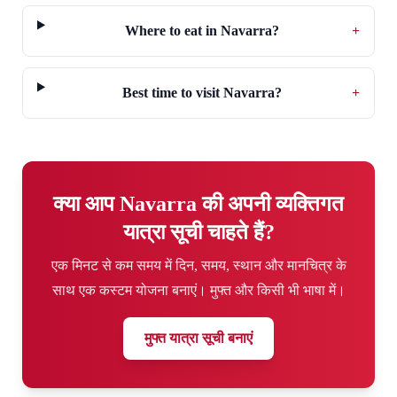
Where to eat in Navarra?
+
Best time to visit Navarra?
+
क्या आप Navarra की अपनी व्यक्तिगत
यात्रा सूची चाहते हैं?
एक मिनट से कम समय में दिन, समय, स्थान और मानचित्र के
साथ एक कस्टम योजना बनाएं। मुफ्त और किसी भी भाषा में।
मुफ्त यात्रा सूची बनाएं