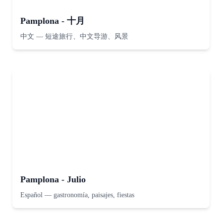
Pamplona - 十月
中文
—
短途旅行、中文导游、风景
Pamplona - Julio
Español
—
gastronomía, paisajes, fiestas