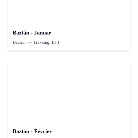
Baztán - Januar
Deutsch
—
Trekking, BTT
Baztán - Février