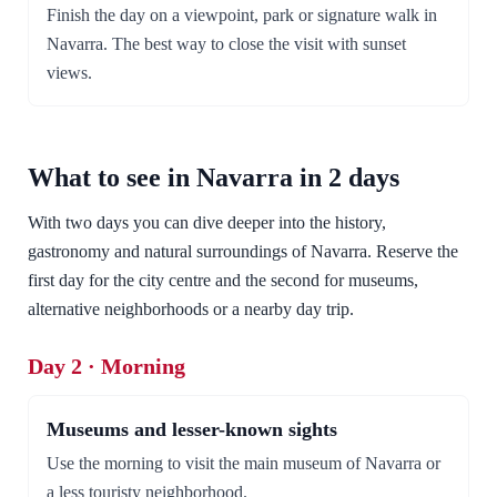
Finish the day on a viewpoint, park or signature walk in
Navarra. The best way to close the visit with sunset
views.
What to see in Navarra in 2 days
With two days you can dive deeper into the history,
gastronomy and natural surroundings of Navarra. Reserve the
first day for the city centre and the second for museums,
alternative neighborhoods or a nearby day trip.
Day 2 · Morning
Museums and lesser-known sights
Use the morning to visit the main museum of Navarra or
a less touristy neighborhood.