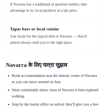
If Navarra has a traditional or gourmet market, take
advantage to try local products at a fair price.
Tapas bars or local cuisine
Ask locals for the typical dish of Navarra — they'll
almost always send you to the right place.
Navarra के लिए यात्रा सुझाव
Book accommodation near the historic centre of Navarra
so you can move around on foot.
Wear comfortable shoes: most of Navarra is best explored
walking.
Stop by the tourist office on arrival: they'll give you a free