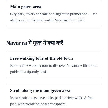
Main green area
City park, riverside walk or a signature promenade — the
ideal spot to relax and watch Navarra life unfold.
Navarra में मुफ्त में क्या करें
Free walking tour of the old town
Book a free walking tour to discover Navarra with a local
guide on a tip-only basis.
Stroll along the main green area
Most destinations have a city park or river walk. A free
plan with plenty of local atmosphere.