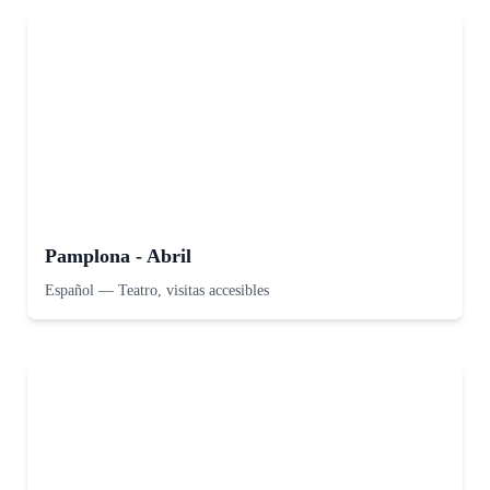
Pamplona - Abril
Español
—
Teatro, visitas accesibles