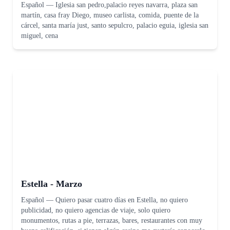
Español
—
Iglesia san pedro,palacio reyes navarra, plaza san
martín, casa fray Diego, museo carlista, comida, puente de la
cárcel, santa maría just, santo sepulcro, palacio eguia, iglesia san
miguel, cena
Estella - Marzo
Español
—
Quiero pasar cuatro días en Estella, no quiero
publicidad, no quiero agencias de viaje, solo quiero
monumentos, rutas a pie, terrazas, bares, restaurantes con muy