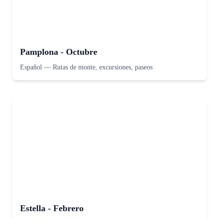
Pamplona - Octubre
Español
—
Rutas de monte, excursiones, paseos
Estella - Febrero