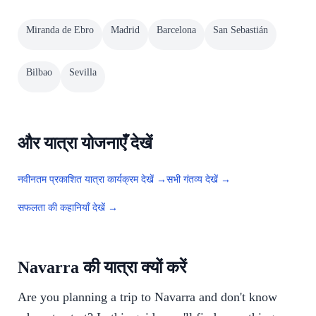
Miranda de Ebro
Madrid
Barcelona
San Sebastián
Bilbao
Sevilla
और यात्रा योजनाएँ देखें
नवीनतम प्रकाशित यात्रा कार्यक्रम देखें →
सभी गंतव्य देखें →
सफलता की कहानियाँ देखें →
Navarra की यात्रा क्यों करें
Are you planning a trip to Navarra and don't know