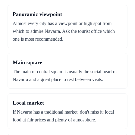
Panoramic viewpoint
Almost every city has a viewpoint or high spot from
which to admire Navarra. Ask the tourist office which
one is most recommended.
Main square
The main or central square is usually the social heart of
Navarra and a great place to rest between visits.
Local market
If Navarra has a traditional market, don't miss it: local
food at fair prices and plenty of atmosphere.