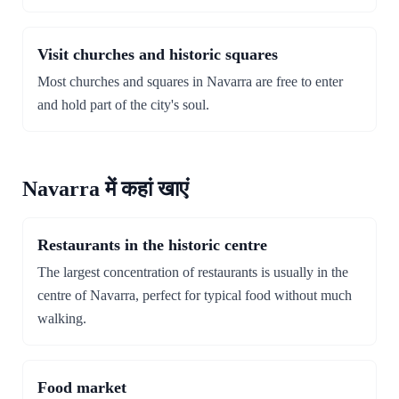
Visit churches and historic squares
Most churches and squares in Navarra are free to enter
and hold part of the city's soul.
Navarra में कहां खाएं
Restaurants in the historic centre
The largest concentration of restaurants is usually in the
centre of Navarra, perfect for typical food without much
walking.
Food market