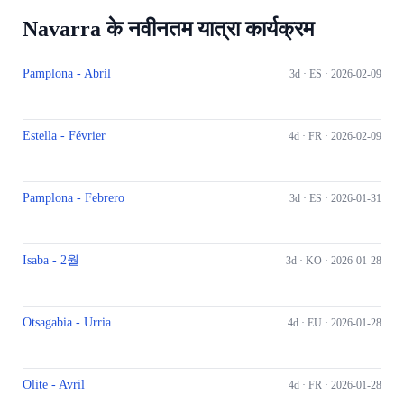
Navarra के नवीनतम यात्रा कार्यक्रम
Pamplona - Abril
3d ·
ES
· 2026-02-09
Estella - Février
4d ·
FR
· 2026-02-09
Pamplona - Febrero
3d ·
ES
· 2026-01-31
Isaba - 2월
3d ·
KO
· 2026-01-28
Otsagabia - Urria
4d ·
EU
· 2026-01-28
Olite - Avril
4d ·
FR
· 2026-01-28