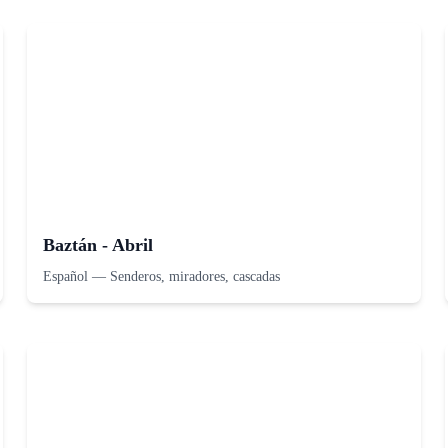
Baztán - Abril
Español
—
Senderos, miradores, cascadas