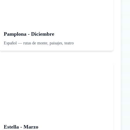
Pamplona - Diciembre
Español
—
rutas de monte, paisajes, teatro
Estella - Marzo