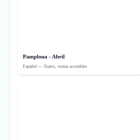
Pamplona - Abril
Español
—
Teatro, visitas accesibles