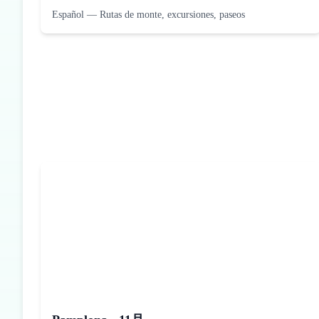
Español
—
Rutas de monte, excursiones, paseos