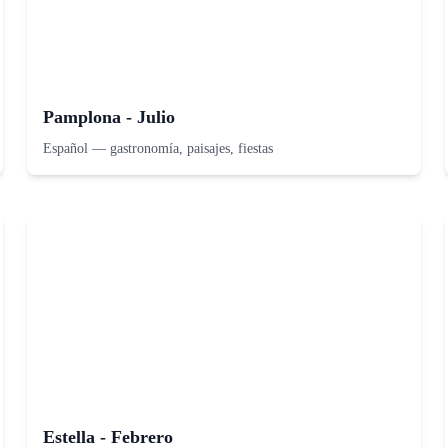
Pamplona - Julio
Español
—
gastronomía, paisajes, fiestas
Estella - Febrero