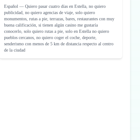
Español
—
Quiero pasar cuatro días en Estella, no quiero
publicidad, no quiero agencias de viaje, solo quiero
monumentos, rutas a pie, terrazas, bares, restaurantes con muy
buena calificación, si tienen algún casino me gustaría
conocerlo, solo quiero rutas a pie, solo en Estella no quiero
pueblos cercanos, no quiero coger el coche, deporte,
senderismo con menos de 5 km de distancia respecto al centro
de la ciudad