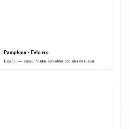
Pamplona - Febrero
Español
—
Teatro, Visitas accesibles con silla de ruedas