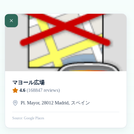
マヨール広場
4.6
(
168847
reviews)
Pl. Mayor, 28012 Madrid, スペイン
Source: Google Places