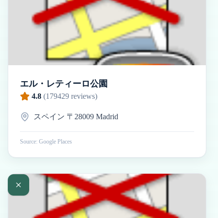
エル・レティーロ公園
4.8
(
179429
reviews)
スペイン 〒28009 Madrid
Source: Google Places