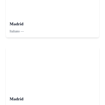
Madrid
Italiano
—
Madrid