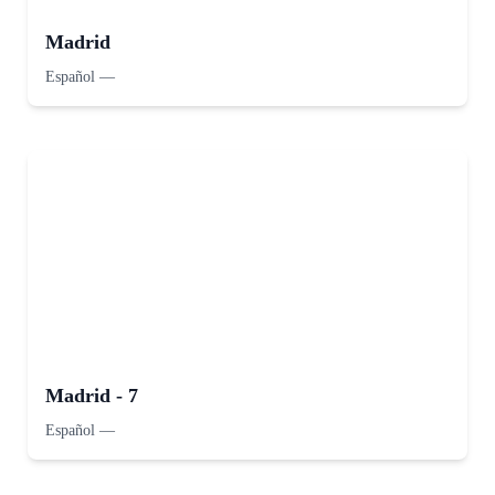
Madrid
Español
—
Madrid - 7
Español
—