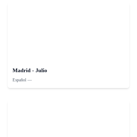
Madrid - Julio
Español
—