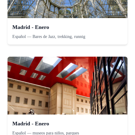
Madrid - Enero
Español
—
Bares de Jazz, trekking, runnig
Madrid - Enero
Español
—
museos para niños, parques