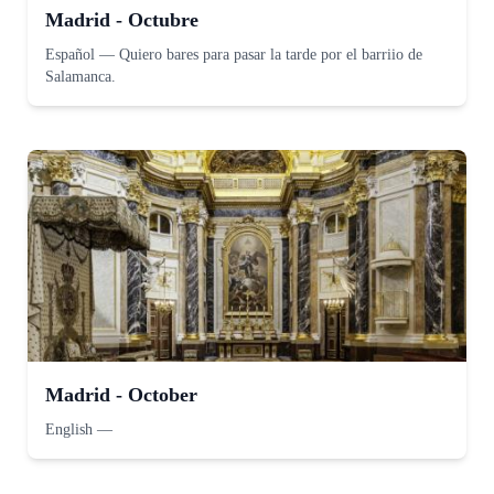
Madrid - Octubre
Español
—
Quiero bares para pasar la tarde por el barriio de
Salamanca.
Madrid - October
English
—