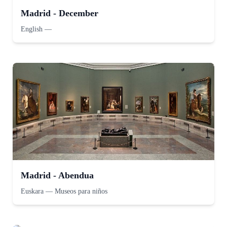
Madrid - December
English
—
Madrid - Abendua
Euskara
—
Museos para niños