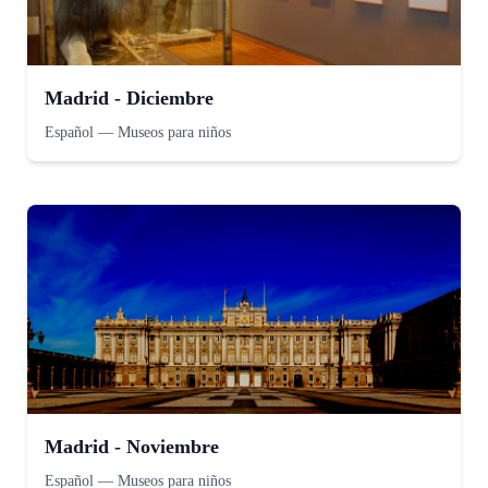
Madrid - Diciembre
Español
—
Museos para niños
Madrid - Noviembre
Español
—
Museos para niños