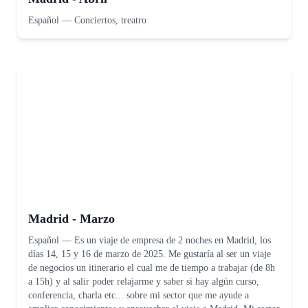
Español
—
Conciertos, treatro
Madrid - Marzo
Español
—
Es un viaje de empresa de 2 noches en Madrid, los
días 14, 15 y 16 de marzo de 2025. Me gustaría al ser un viaje
de negocios un itinerario el cual me de tiempo a trabajar (de 8h
a 15h) y al salir poder relajarme y saber si hay algún curso,
conferencia, charla etc... sobre mi sector que me ayude a