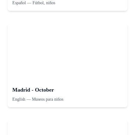
Español
—
Fútbol, niños
Madrid - October
English
—
Museos para niños