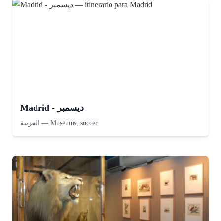
Madrid - ديسمبر
العربية
—
Museums, soccer