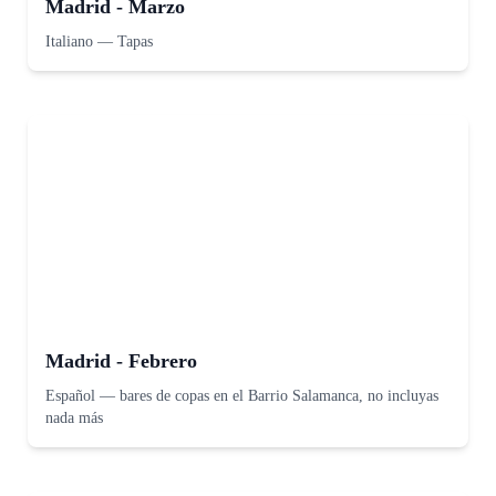
Madrid - Marzo
Italiano
—
Tapas
Madrid - Febrero
Español
—
bares de copas en el Barrio Salamanca, no incluyas
nada más