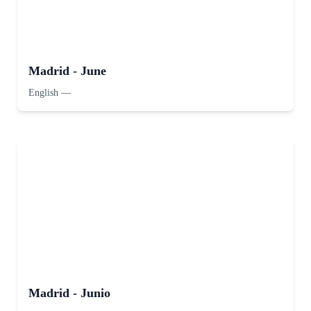
Madrid - June
English
—
Madrid - Junio