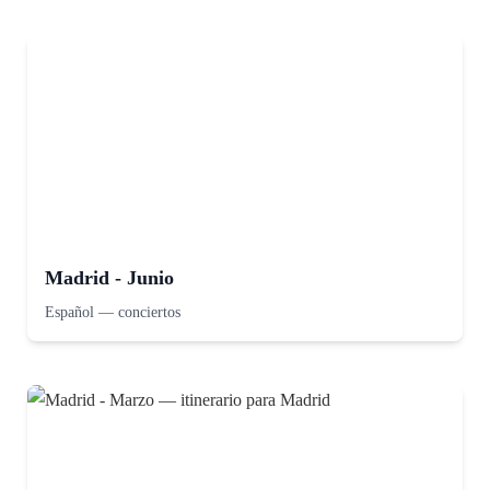
Madrid - Junio
Español
—
conciertos