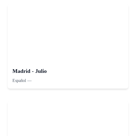
Madrid - Julio
Español
—