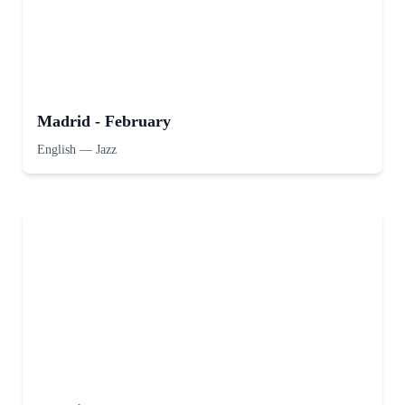
Madrid - February
English
—
Jazz