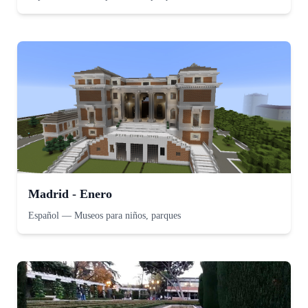
Madrid - Enero
Español
—
Museos para niños, parques