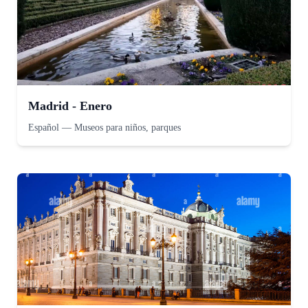
Madrid - Enero
Español
—
Museos para niños, parques