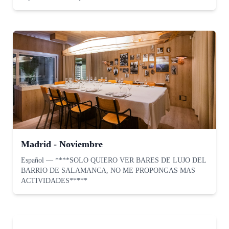
Madrid - Noviembre
Español
—
****SOLO QUIERO VER BARES DE LUJO DEL
BARRIO DE SALAMANCA, NO ME PROPONGAS MAS
ACTIVIDADES*****