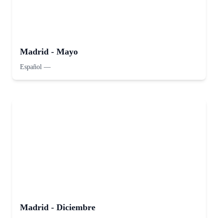
Madrid - Mayo
Español
—
Madrid - Diciembre