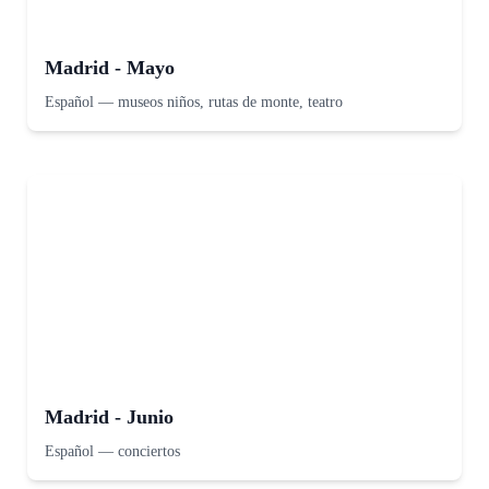
Madrid - Mayo
Español
—
museos niños, rutas de monte, teatro
Madrid - Junio
Español
—
conciertos