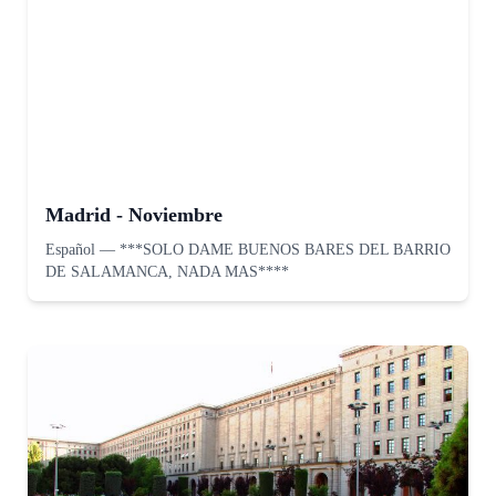
Madrid - Noviembre
Español
—
***SOLO DAME BUENOS BARES DEL BARRIO
DE SALAMANCA, NADA MAS****