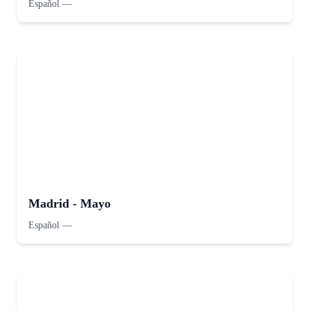
Español
—
Madrid - Mayo
Español
—