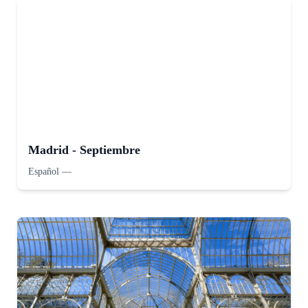
Madrid - Septiembre
Español
—