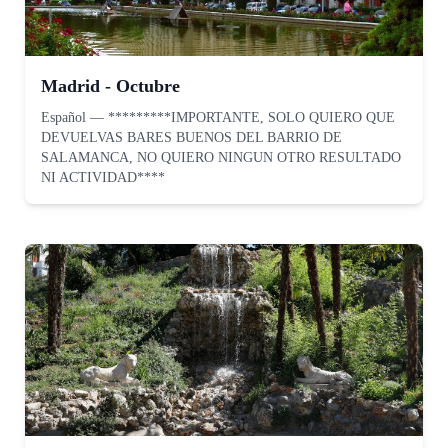
Madrid - Octubre
Español
—
*********IMPORTANTE, SOLO QUIERO QUE
DEVUELVAS BARES BUENOS DEL BARRIO DE
SALAMANCA, NO QUIERO NINGUN OTRO RESULTADO
NI ACTIVIDAD****