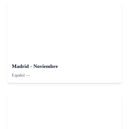
Madrid - Noviembre
Español
—