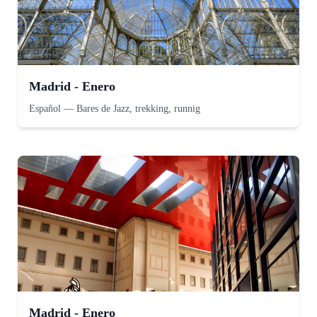
Madrid - Enero
Español
—
Bares de Jazz, trekking, runnig
Madrid - Enero