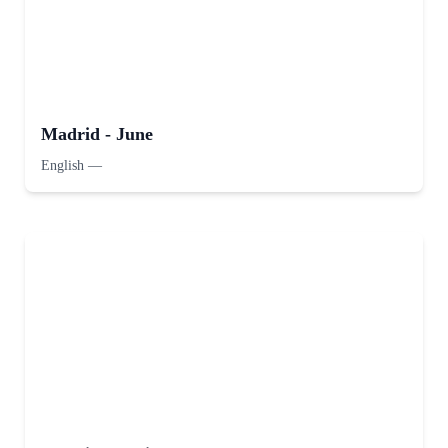
Madrid - June
English
—