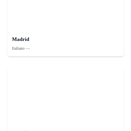
Madrid
Italiano
—