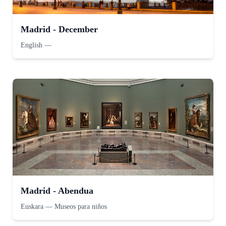
Madrid - December
English
—
Madrid - Abendua
Euskara
—
Museos para niños