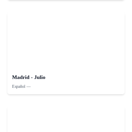
Madrid - Julio
Español
—