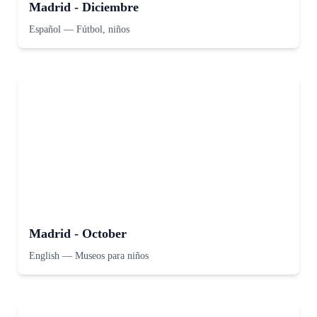
Madrid - Diciembre
Español
—
Fútbol, niños
Madrid - October
English
—
Museos para niños