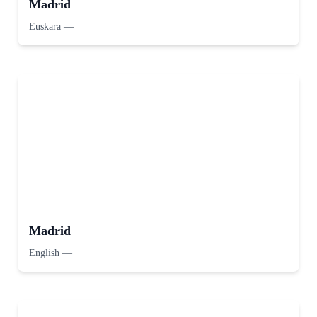
Madrid
Euskara
—
Madrid
English
—