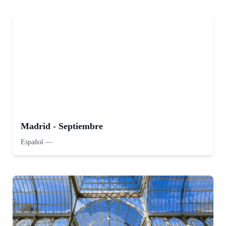
Madrid - Septiembre
Español
—