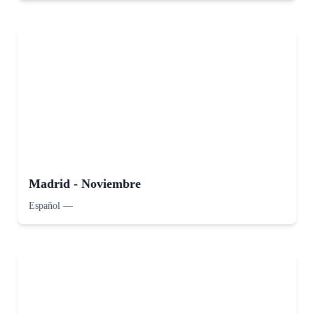
Madrid - Noviembre
Español
—