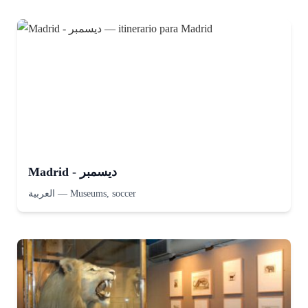
Madrid - ديسمبر
العربية
—
Museums, soccer