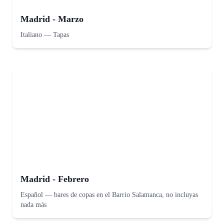
Madrid - Marzo
Italiano
—
Tapas
Madrid - Febrero
Español
—
bares de copas en el Barrio Salamanca, no incluyas
nada más