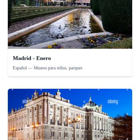
Madrid - Enero
Español
—
Museos para niños, parques