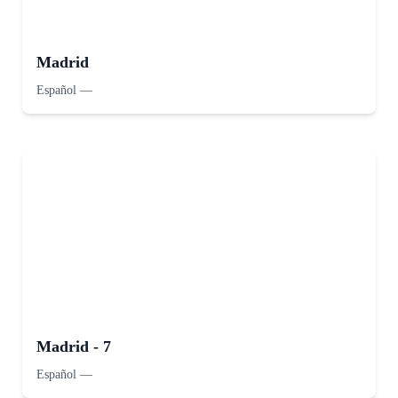
Madrid
Español
—
Madrid - 7
Español
—