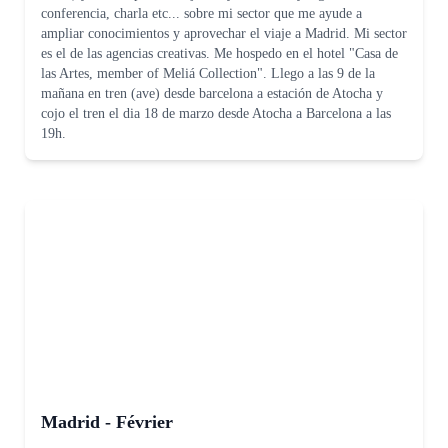
conferencia, charla etc... sobre mi sector que me ayude a
ampliar conocimientos y aprovechar el viaje a Madrid. Mi sector
es el de las agencias creativas. Me hospedo en el hotel "Casa de
las Artes, member of Meliá Collection". Llego a las 9 de la
mañana en tren (ave) desde barcelona a estación de Atocha y
cojo el tren el dia 18 de marzo desde Atocha a Barcelona a las
19h.
Madrid - Février