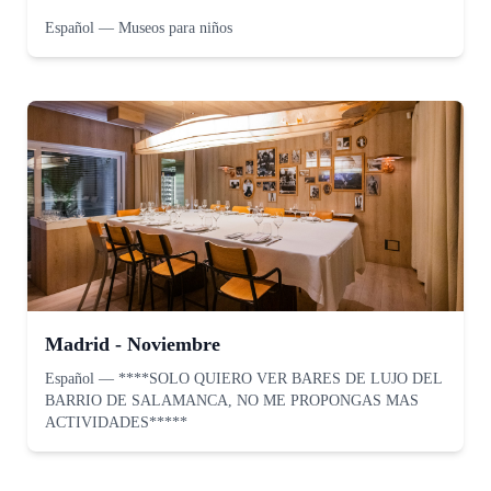
Español
—
Museos para niños
Madrid - Noviembre
Español
—
****SOLO QUIERO VER BARES DE LUJO DEL
BARRIO DE SALAMANCA, NO ME PROPONGAS MAS
ACTIVIDADES*****