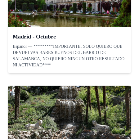
Madrid - Octubre
Español
—
*********IMPORTANTE, SOLO QUIERO QUE
DEVUELVAS BARES BUENOS DEL BARRIO DE
SALAMANCA, NO QUIERO NINGUN OTRO RESULTADO
NI ACTIVIDAD****