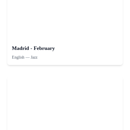
Madrid - February
English
—
Jazz