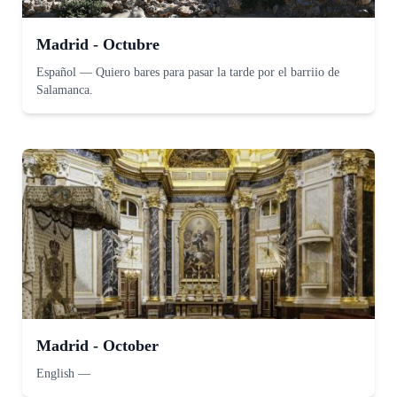
Madrid - Octubre
Español
—
Quiero bares para pasar la tarde por el barriio de
Salamanca.
Madrid - October
English
—