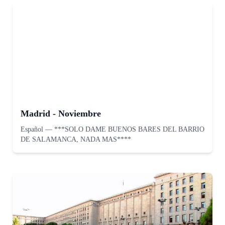
Madrid - Noviembre
Español
—
***SOLO DAME BUENOS BARES DEL BARRIO
DE SALAMANCA, NADA MAS****