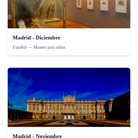
Madrid - Diciembre
Español
—
Museos para niños
Madrid - Noviembre