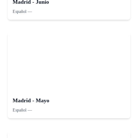
Madrid - Junio
Español
—
Madrid - Mayo
Español
—