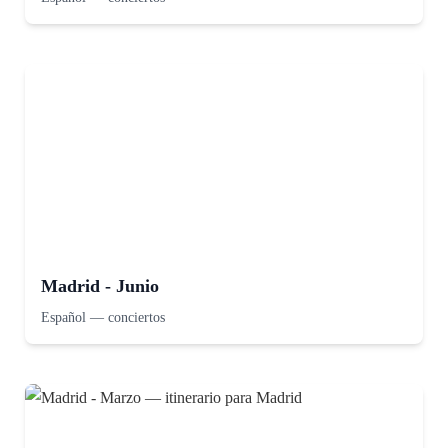
Madrid - Junio
Español
—
conciertos